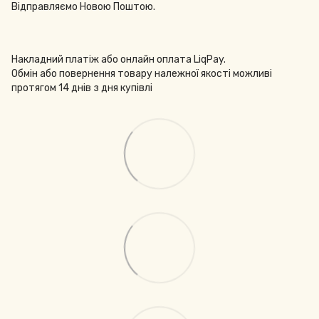
Відправляємо Новою Поштою.
Накладний платіж або онлайн оплата LiqPay.
Обмін або повернення товару належної якості можливі
протягом 14 днів з дня купівлі