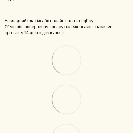
Накладний платіж або онлайн оплата LiqPay.
Обмін або повернення товару належної якості можливі
протягом 14 днів з дня купівлі