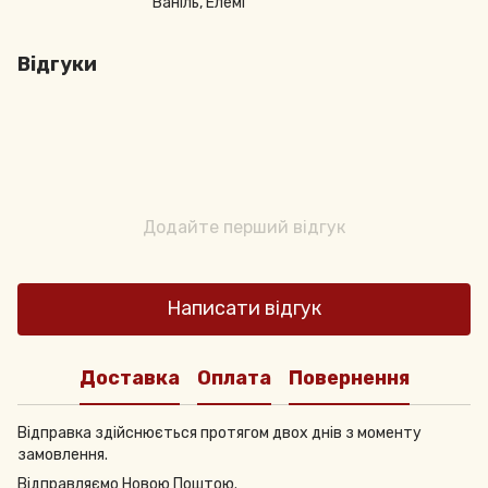
Ваніль, Елемі
Відгуки
Додайте перший відгук
Написати відгук
Доставка
Оплата
Повернення
Відправка здійснюється протягом двох днів з моменту
замовлення.
Відправляємо Новою Поштою.