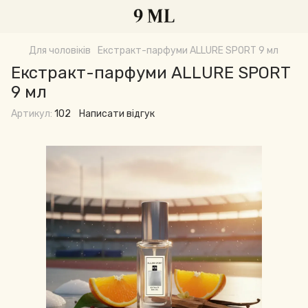
Для чоловіків
Екстракт-парфуми ALLURE SPORT 9 мл
Екстракт-парфуми ALLURE SPORT
9 мл
Артикул:
102
Написати відгук