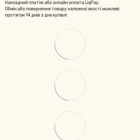
Накладний платіж або онлайн оплата LiqPay.
Обмін або повернення товару належної якості можливі
протягом 14 днів з дня купівлі