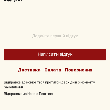
Додайте перший відгук
Написати відгук
Доставка
Оплата
Повернення
Відправка здійснюється протягом двох днів з моменту
замовлення.
Відправляємо Новою Поштою.