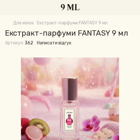
Для жінок
Екстракт-парфуми FANTASY 9 мл
Екстракт-парфуми FANTASY 9 мл
Артикул:
362
Написати відгук