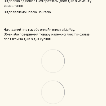
Відправка здійснюється протягом двох днів з моменту
замовлення.
Відправляємо Новою Поштою.
Накладний платіж або онлайн оплата LiqPay.
Обмін або повернення товару належної якості можливі
протягом 14 днів з дня купівлі