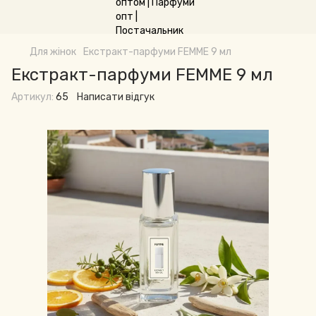
Для жінок
Екстракт-парфуми FEMME 9 мл
Екстракт-парфуми FEMME 9 мл
Артикул:
65
Написати відгук