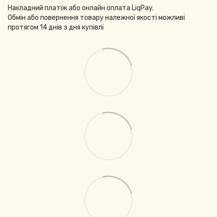
Накладний платіж або онлайн оплата LiqPay.
Обмін або повернення товару належної якості можливі
протягом 14 днів з дня купівлі