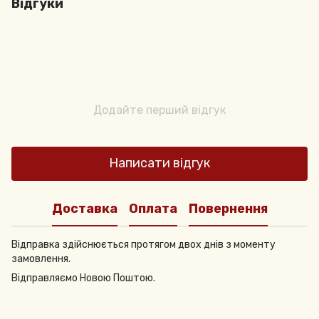
Відгуки
Додайте перший відгук
Написати відгук
Доставка
Оплата
Повернення
Відправка здійснюється протягом двох днів з моменту
замовлення.
Відправляємо Новою Поштою.