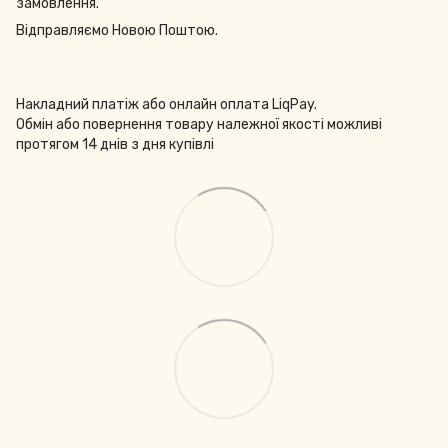
замовлення.
Відправляємо Новою Поштою.
Накладний платіж або онлайн оплата LiqPay.
Обмін або повернення товару належної якості можливі
протягом 14 днів з дня купівлі