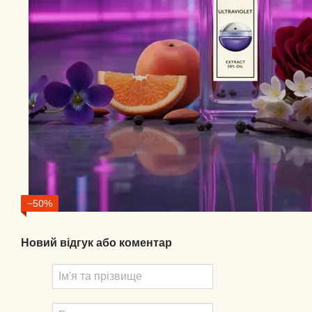
−50%
Новий відгук або коментар