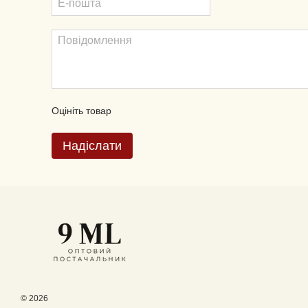
Оцініть товар
Надіслати
© 2026