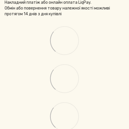
Накладний платіж або онлайн оплата LiqPay.
Обмін або повернення товару належної якості можливі
протягом 14 днів з дня купівлі