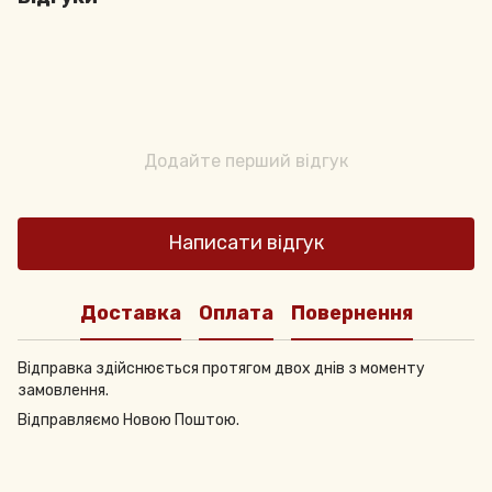
Додайте перший відгук
Написати відгук
Доставка
Оплата
Повернення
Відправка здійснюється протягом двох днів з моменту
замовлення.
Відправляємо Новою Поштою.